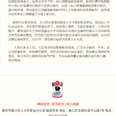
网站首页
|
设为首页
|
加入收藏
重庆市綦江区人大常委会办公室 版权所有 地址：綦江区古南街道中山路1号 电话：
023-81713339