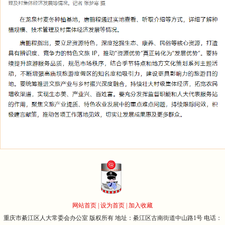
网站首页
|
设为首页
|
加入收藏
重庆市綦江区人大常委会办公室 版权所有 地址：綦江区古南街道中山路1号 电话：